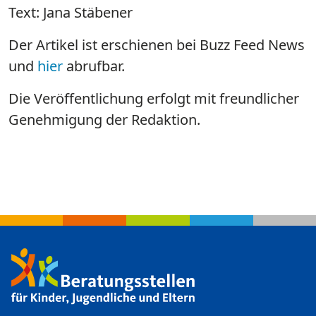
Text: Jana Stäbener
Der Artikel ist erschienen bei Buzz Feed News
und
hier
abrufbar.
Die Veröffentlichung erfolgt mit freundlicher
Genehmigung der Redaktion.