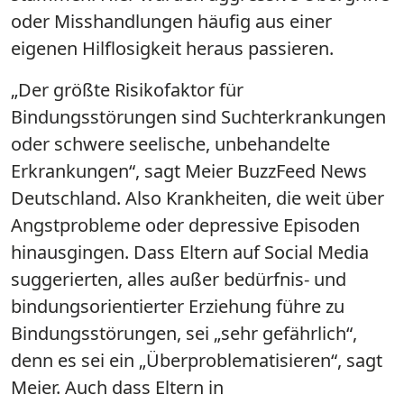
oder Misshandlungen häufig aus einer
eigenen Hilflosigkeit heraus passieren.
„Der größte Risikofaktor für
Bindungsstörungen sind Suchterkrankungen
oder schwere seelische, unbehandelte
Erkrankungen“, sagt Meier BuzzFeed News
Deutschland. Also Krankheiten, die weit über
Angstprobleme oder depressive Episoden
hinausgingen. Dass Eltern auf Social Media
suggerierten, alles außer bedürfnis- und
bindungsorientierter Erziehung führe zu
Bindungsstörungen, sei „sehr gefährlich“,
denn es sei ein „Überproblematisieren“, sagt
Meier. Auch dass Eltern in