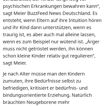
psychischen Erkrankungen bewahren kann“,
sagt Meier BuzzFeed News Deutschland. Es
entsteht, wenn Eltern auf ihre Intuition hören
und ihr Kind dann unterstützen, wenn es
traurig ist, es aber auch mal alleine lassen,
wenn es zum Beispiel nur wütend ist. „Ärger
muss nicht getröstet werden, ihn können
schon kleine Kinder relativ gut regulieren“,
sagt Meier.
Je nach Alter müsse man den Kindern
zumuten, ihre Bedürfnisse selbst zu
befriedigen, kritisiert er bedürfnis- und
bindungsorientierte Erziehung. Natürlich
bräuchten Neugeborene mehr