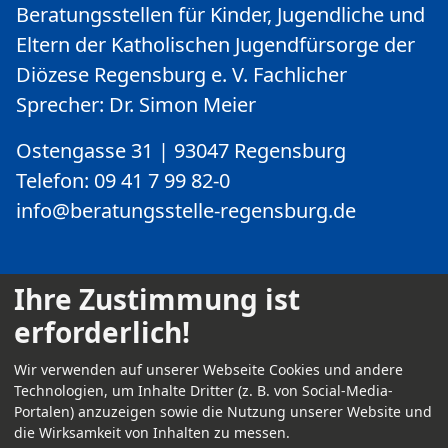
Beratungsstellen für Kinder, Jugendliche und
Eltern der Katholischen Jugendfürsorge der
Diözese Regensburg e. V. Fachlicher
Sprecher: Dr. Simon Meier
Ostengasse 31 | 93047 Regensburg
Telefon: 09 41 7 99 82-0
info@beratungsstelle-regensburg.de
Ihre Zustimmung ist
erforderlich!
Kontakt
Wir verwenden auf unserer Webseite Cookies und andere
Impressum
Technologien, um Inhalte Dritter (z. B. von Social-Media-
Portalen) anzuzeigen sowie die Nutzung unserer Website und
Datenschutz
die Wirksamkeit von Inhalten zu messen.