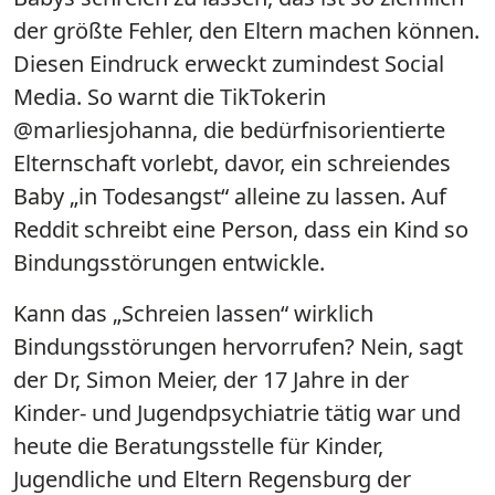
der größte Fehler, den Eltern machen können.
Diesen Eindruck erweckt zumindest Social
Media. So warnt die TikTokerin
@marliesjohanna, die bedürfnisorientierte
Elternschaft vorlebt, davor, ein schreiendes
Baby „in Todesangst“ alleine zu lassen. Auf
Reddit schreibt eine Person, dass ein Kind so
Bindungsstörungen entwickle.
Kann das „Schreien lassen“ wirklich
Bindungsstörungen hervorrufen? Nein, sagt
der Dr, Simon Meier, der 17 Jahre in der
Kinder- und Jugendpsychiatrie tätig war und
heute die Beratungsstelle für Kinder,
Jugendliche und Eltern Regensburg der