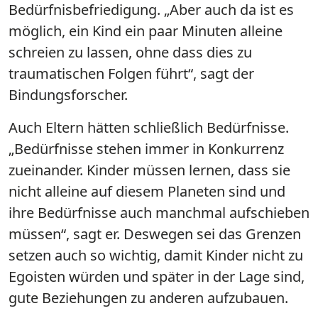
Bedürfnisbefriedigung. „Aber auch da ist es
möglich, ein Kind ein paar Minuten alleine
schreien zu lassen, ohne dass dies zu
traumatischen Folgen führt“, sagt der
Bindungsforscher.
Auch Eltern hätten schließlich Bedürfnisse.
„Bedürfnisse stehen immer in Konkurrenz
zueinander. Kinder müssen lernen, dass sie
nicht alleine auf diesem Planeten sind und
ihre Bedürfnisse auch manchmal aufschieben
müssen“, sagt er. Deswegen sei das Grenzen
setzen auch so wichtig, damit Kinder nicht zu
Egoisten würden und später in der Lage sind,
gute Beziehungen zu anderen aufzubauen.