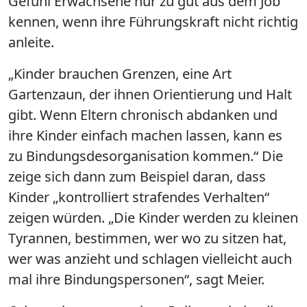
Gefühl Erwachsene nur zu gut aus dem Job
kennen, wenn ihre Führungskraft nicht richtig
anleite.
„Kinder brauchen Grenzen, eine Art
Gartenzaun, der ihnen Orientierung und Halt
gibt. Wenn Eltern chronisch abdanken und
ihre Kinder einfach machen lassen, kann es
zu Bindungsdesorganisation kommen.“ Die
zeige sich dann zum Beispiel daran, dass
Kinder „kontrolliert strafendes Verhalten“
zeigen würden. „Die Kinder werden zu kleinen
Tyrannen, bestimmen, wer wo zu sitzen hat,
wer was anzieht und schlagen vielleicht auch
mal ihre Bindungspersonen“, sagt Meier.