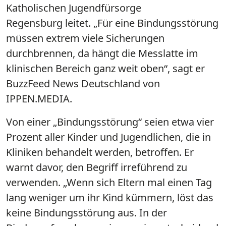
Katholischen Jugendfürsorge
Regensburg leitet. „Für eine Bindungsstörung
müssen extrem viele Sicherungen
durchbrennen, da hängt die Messlatte im
klinischen Bereich ganz weit oben“, sagt er
BuzzFeed News Deutschland von
IPPEN.MEDIA.
Von einer „Bindungsstörung“ seien etwa vier
Prozent aller Kinder und Jugendlichen, die in
Kliniken behandelt werden, betroffen. Er
warnt davor, den Begriff irreführend zu
verwenden. „Wenn sich Eltern mal einen Tag
lang weniger um ihr Kind kümmern, löst das
keine Bindungsstörung aus. In der