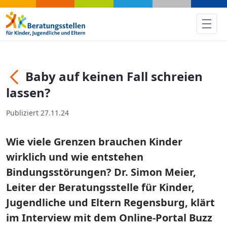
Baby auf keinen Fall schreien
Baby auf keinen Fall schreien
Zurück
lassen?
Publiziert 27.11.24
Wie viele Grenzen brauchen Kinder
wirklich und wie entstehen
Bindungsstörungen? Dr. Simon Meier,
Leiter der Beratungsstelle für Kinder,
Jugendliche und Eltern Regensburg, klärt
im Interview mit dem Online-Portal Buzz