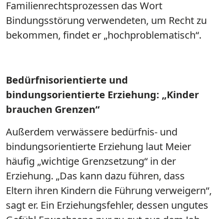
Familienrechtsprozessen das Wort
Bindungsstörung verwendeten, um Recht zu
bekommen, findet er „hochproblematisch“.
Bedürfnisorientierte und
bindungsorientierte Erziehung: „Kinder
brauchen Grenzen“
Außerdem verwässere bedürfnis- und
bindungsorientierte Erziehung laut Meier
häufig „wichtige Grenzsetzung“ in der
Erziehung. „Das kann dazu führen, dass
Eltern ihren Kindern die Führung verweigern“,
sagt er. Ein Erziehungsfehler, dessen ungutes