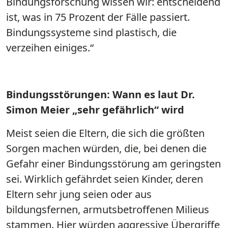
Bindungsforschung wissen wir: entscheidend
ist, was in 75 Prozent der Fälle passiert.
Bindungssysteme sind plastisch, die
verzeihen einiges.“
Bindungsstörungen: Wann es laut Dr.
Simon Meier „sehr gefährlich“ wird
Meist seien die Eltern, die sich die größten
Sorgen machen würden, die, bei denen die
Gefahr einer Bindungsstörung am geringsten
sei. Wirklich gefährdet seien Kinder, deren
Eltern sehr jung seien oder aus
bildungsfernen, armutsbetroffenen Milieus
stammen. Hier würden aggressive Übergriffe