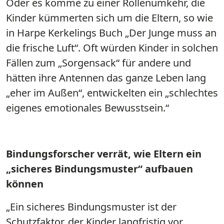
Oder es komme zu einer Rollenumkehr, die
Kinder kümmerten sich um die Eltern, so wie
in Harpe Kerkelings Buch „Der Junge muss an
die frische Luft“. Oft würden Kinder in solchen
Fällen zum „Sorgensack“ für andere und
hätten ihre Antennen das ganze Leben lang
„eher im Außen“, entwickelten ein „schlechtes
eigenes emotionales Bewusstsein.“
Bindungsforscher verrät, wie Eltern ein
„sicheres Bindungsmuster“ aufbauen
können
„Ein sicheres Bindungsmuster ist der
Schutzfaktor, der Kinder langfristig vor