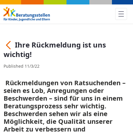
Ihre Rückmeldung ist uns wic
Ihre Rückmeldung ist uns
Back
wichtig!
Published 11/3/22
Rückmeldungen von Ratsuchenden –
seien es Lob, Anregungen oder
Beschwerden – sind für uns in einem
Beratungsprozess sehr wichtig.
Beschwerden sehen wir als eine
Möglichkeit, die Qualität unserer
Arbeit zu verbessern und