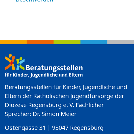
Beratungsstellen für Kinder, Jugendliche und
Eltern der Katholischen Jugendfürsorge der
Diözese Regensburg e. V. Fachlicher
Sprecher: Dr. Simon Meier
Ostengasse 31 | 93047 Regensburg