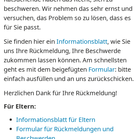
beschweren. Wir nehmen das sehr ernst und
versuchen, das Problem so zu lösen, dass es
für Sie passt.
Sie finden hier ein
Informationsblatt
, wie Sie
uns Ihre Rückmeldung, Ihre Beschwerde
zukommen lassen können. Am schnellsten
geht es mit dem beigefügten
Formular
: bitte
einfach ausfüllen und an uns zurückschicken.
Herzlichen Dank für Ihre Rückmeldung!
Für Eltern:
Informationsblatt für Eltern
Formular für Rückmeldungen und
Beschwerden