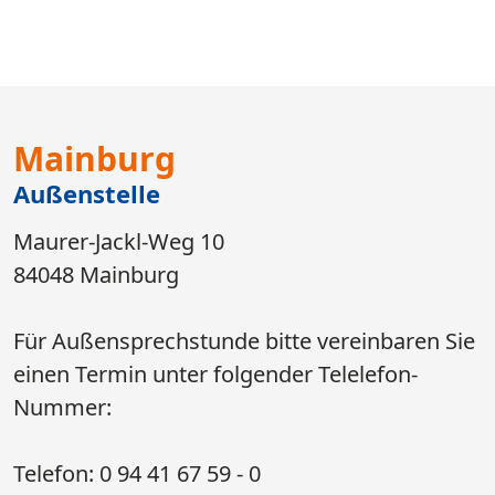
Mainburg
Außenstelle
Maurer-Jackl-Weg 10
84048 Mainburg
Für Außensprechstunde bitte vereinbaren Sie
einen Termin unter folgender Telelefon-
Nummer:
Telefon: 0 94 41 67 59 - 0