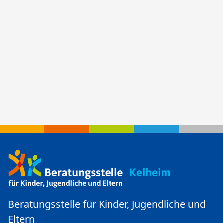
Beratungsstelle für Kinder, Jugendliche und
Eltern