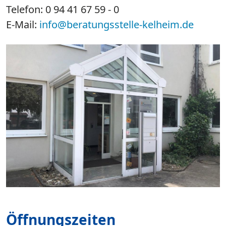
Telefon: 0 94 41 67 59 - 0
E-Mail:
info@beratungsstelle-kelheim.de
Öffnungszeiten