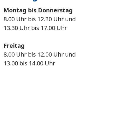
Montag bis Donnerstag
8.00 Uhr bis 12.30 Uhr und
13.30 Uhr bis 17.00 Uhr
Freitag
8.00 Uhr bis 12.00 Uhr und
13.00 bis 14.00 Uhr