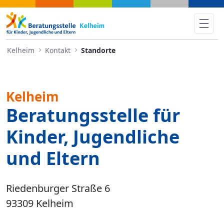
Standorte - Kelheim
Kelheim
Kontakt
Standorte
Kelheim
Beratungsstelle für
Kinder, Jugendliche
und Eltern
Riedenburger Straße 6
93309 Kelheim