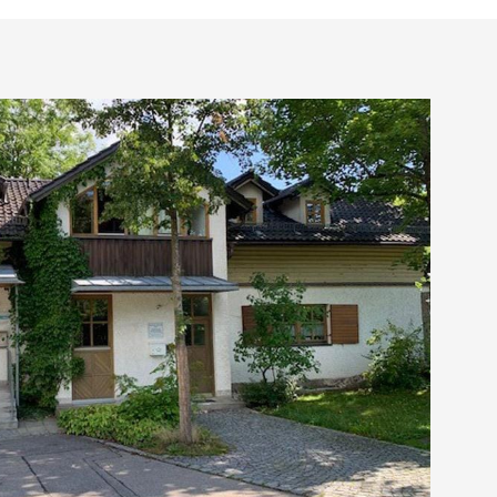
Kontakt
Impressum
Datenschutz
Anmelden