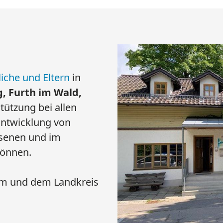
d Eltern