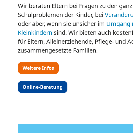
Unsere Beratungsstelle