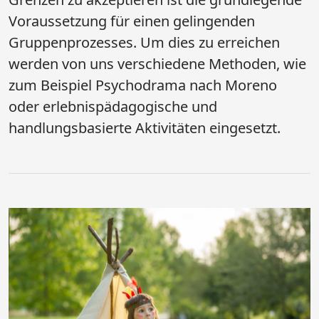
Voraussetzung für einen gelingenden
Gruppenprozesses. Um dies zu erreichen
werden von uns verschiedene Methoden, wie
zum Beispiel Psychodrama nach Moreno
oder erlebnispädagogische und
handlungsbasierte Aktivitäten eingesetzt.