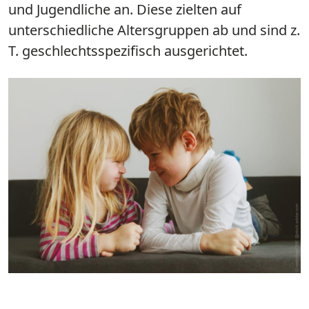
und Jugendliche an. Diese zielten auf
unterschiedliche Altersgruppen ab und sind z.
T. geschlechtsspezifisch ausgerichtet.