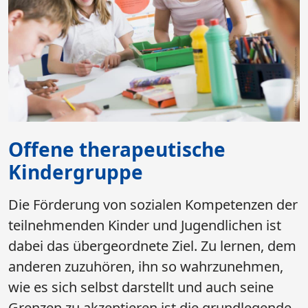
Offene therapeutische
Kindergruppe
Die Förderung von sozialen Kompetenzen der
teilnehmenden Kinder und Jugendlichen ist
dabei das übergeordnete Ziel. Zu lernen, dem
anderen zuzuhören, ihn so wahrzunehmen,
wie es sich selbst darstellt und auch seine
Grenzen zu akzeptieren ist die grundlegende