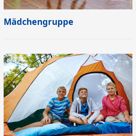
Mädchengruppe