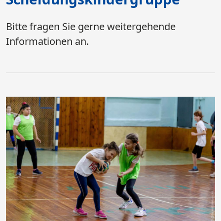
Bitte fragen Sie gerne weitergehende
Informationen an.