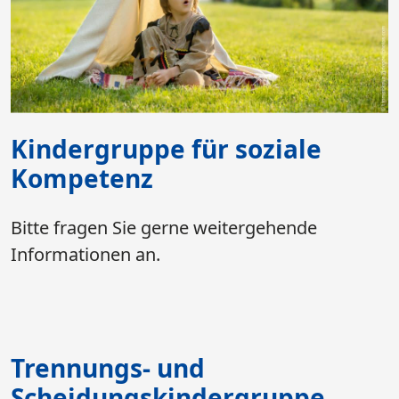
Kindergruppe für soziale
Kompetenz
Bitte fragen Sie gerne weitergehende
Informationen an.
Trennungs- und
Scheidungskindergruppe