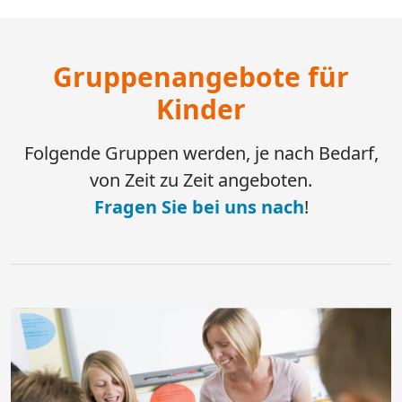
Gruppenangebote für
Kinder
Folgende Gruppen werden, je nach Bedarf,
von Zeit zu Zeit angeboten.
Fragen Sie bei uns nach
!