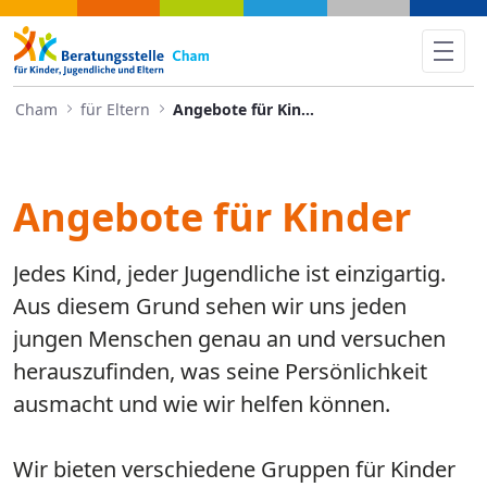
Angebote für Kinder - Cham
Cham
für Eltern
Angebote für Kinder
Angebote für Kinder
Jedes Kind, jeder Jugendliche ist einzigartig.
Aus diesem Grund sehen wir uns jeden
jungen Menschen genau an und versuchen
herauszufinden, was seine Persönlichkeit
ausmacht und wie wir helfen können.
Wir bieten verschiedene Gruppen für Kinder