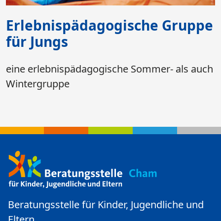
Erlebnispädagogische Gruppe
für Jungs
eine erlebnispädagogische Sommer- als auch
Wintergruppe
Beratungsstelle für Kinder, Jugendliche und
Eltern