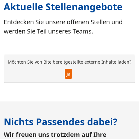
Aktuelle Stellenangebote
Entdecken Sie unsere offenen Stellen und
werden Sie Teil unseres Teams.
Möchten Sie von
Bite
bereitgestellte externe Inhalte laden?
Ja
Nichts Passendes dabei?
Wir freuen uns trotzdem auf Ihre