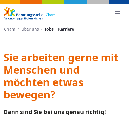
Jobs + Karriere - Cham
Cham
über uns
Jobs + Karriere
Sie arbeiten gerne mit
Menschen und
möchten etwas
bewegen?
Dann sind Sie bei uns genau richtig!