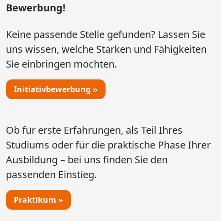
Bewerbung!
Keine passende Stelle gefunden? Lassen Sie
uns wissen, welche Stärken und Fähigkeiten
Sie einbringen möchten.
Initiativbewerbung »
Ob für erste Erfahrungen, als Teil Ihres
Studiums oder für die praktische Phase Ihrer
Ausbildung – bei uns finden Sie den
passenden Einstieg.
Praktikum »