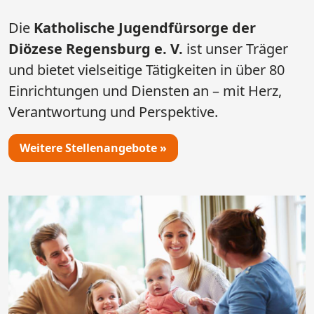
Die
Katholische Jugendfürsorge der
Diözese Regensburg e. V.
ist unser Träger
und bietet vielseitige Tätigkeiten in über 80
Einrichtungen und Diensten an – mit Herz,
Verantwortung und Perspektive.
Weitere Stellenangebote »