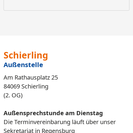
Schierling
Außenstelle
Am Rathausplatz 25
84069 Schierling
(2. OG)
Außensprechstunde am Dienstag​​​​​​​
​​​​​​​Die Terminvereinbarung läuft über unser
Sekretariat in Regensburg