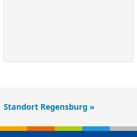
Standort Regensburg »