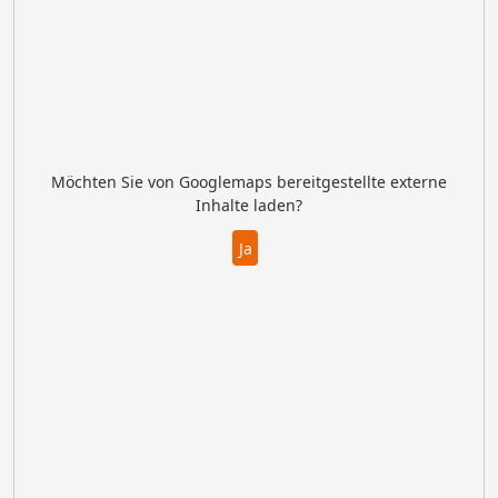
Möchten Sie von
Googlemaps
bereitgestellte externe
Inhalte laden?
Ja