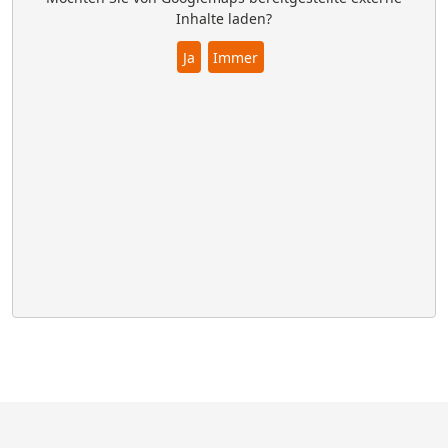
Inhalte laden?
Ja
Immer