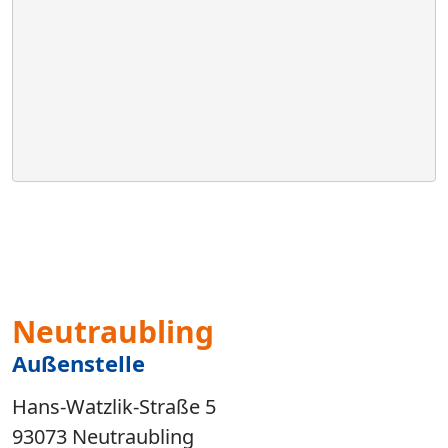
Neutraubling
Außenstelle
Hans-Watzlik-Straße 5
93073 Neutraubling