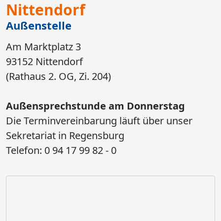
Nittendorf
Außenstelle
Am Marktplatz 3
93152 Nittendorf
(Rathaus 2. OG, Zi. 204)
Außensprechstunde am Donnerstag​​​​​​​
​​​​​​​Die Terminvereinbarung läuft über unser
Sekretariat in Regensburg
Telefon: 0 94 17 99 82 - 0