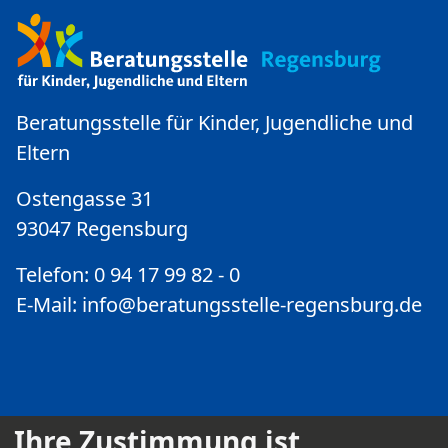
Beratungsstelle für Kinder, Jugendliche und
Eltern
Ostengasse 31
93047 Regensburg
Telefon: 0 94 17 99 82 - 0
E-Mail:
info@beratungsstelle-regensburg.de
Ihre Zustimmung ist