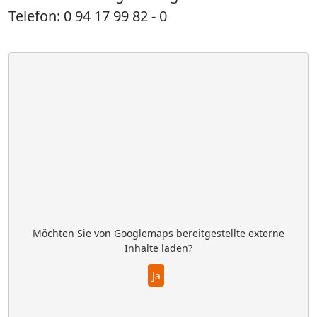
Telefon: 0 94 17 99 82 - 0
Möchten Sie von
Googlemaps
bereitgestellte externe
Inhalte laden?
Ja