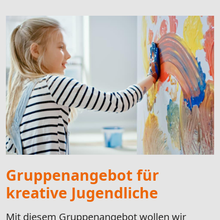
Gruppenangebot für
kreative Jugendliche
Mit diesem Gruppenangebot wollen wir