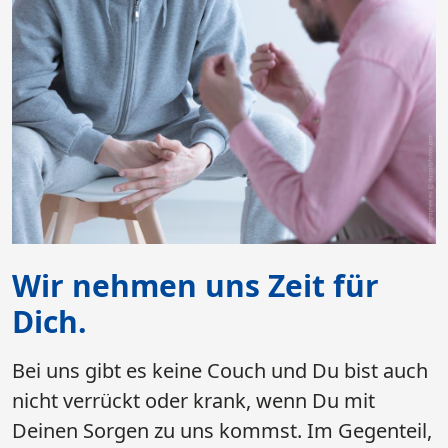
Wir nehmen uns Zeit für
Dich.
​​​​​​​Bei uns gibt es keine Couch und Du bist auch
nicht verrückt oder krank, wenn Du mit
Deinen Sorgen zu uns kommst. Im Gegenteil,