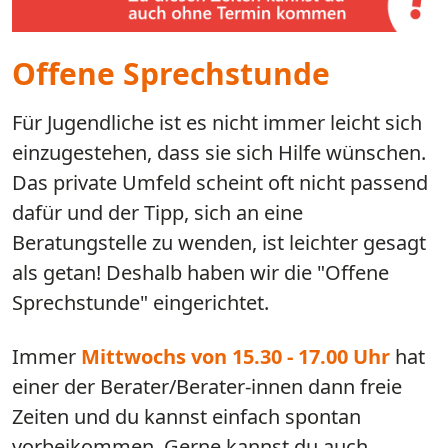
Offene Sprechstunde
Für Jugendliche ist es nicht immer leicht sich
einzugestehen, dass sie sich Hilfe wünschen.
Das private Umfeld scheint oft nicht passend
dafür und der Tipp, sich an eine
Beratungstelle zu wenden, ist leichter gesagt
als getan! Deshalb haben wir die "Offene
Sprechstunde" eingerichtet.
Immer
Mittwochs von 15.30 - 17.00 Uhr
hat
einer der Berater/Berater-innen dann freie
Zeiten und du kannst einfach spontan
vorbeikommen. Gerne kannst du auch