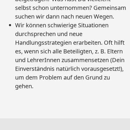
selbst schon unternommen? Gemeinsam
suchen wir dann nach neuen Wegen.
Wir können schwierige Situationen
durchsprechen und neue
Handlungsstrategien erarbeiten. Oft hilft
es, wenn sich alle Beteiligten, z. B. Eltern
und LehrerInnen zusammensetzen (Dein
Einverständnis natürlich vorausgesetzt!),
um dem Problem auf den Grund zu
gehen.