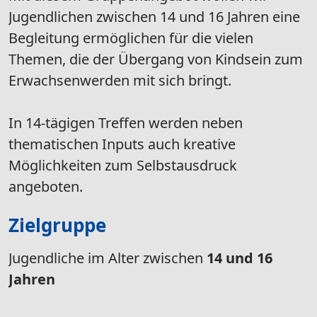
Jugendlichen zwischen 14 und 16 Jahren eine
Begleitung ermöglichen für die vielen
Themen, die der Übergang von Kindsein zum
Erwachsenwerden mit sich bringt.
In 14-tägigen Treffen werden neben
thematischen Inputs auch kreative
Möglichkeiten zum Selbstausdruck
angeboten.
Zielgruppe
Jugendliche​​​​​​​​​​​​​​​​​​​​​ im Alter zwischen
14 und 16
Jahren