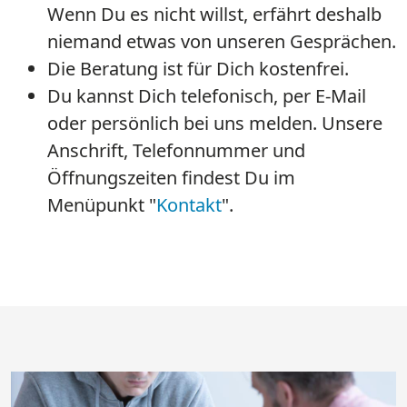
Wenn Du es nicht willst, erfährt deshalb
niemand etwas von unseren Gesprächen.
Die Beratung ist für Dich kostenfrei.
Du kannst Dich telefonisch, per E-Mail
oder persönlich bei uns melden. Unsere
Anschrift, Telefonnummer und
Öffnungszeiten findest Du im
Menüpunkt "
Kontakt
".