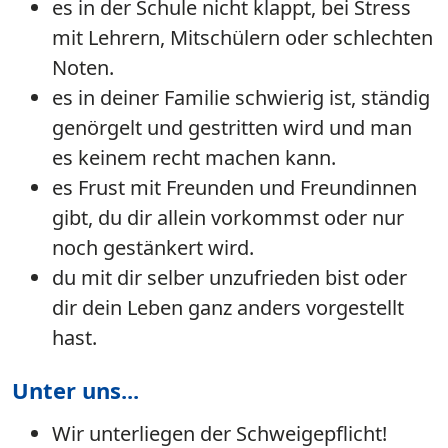
es in der Schule nicht klappt, bei Stress
mit Lehrern, Mitschülern oder schlechten
Noten.
es in deiner Familie schwierig ist, ständig
genörgelt und gestritten wird und man
es keinem recht machen kann.
es Frust mit Freunden und Freundinnen
gibt, du dir allein vorkommst oder nur
noch gestänkert wird.
du mit dir selber unzufrieden bist oder
dir dein Leben ganz anders vorgestellt
hast.
Unter uns...
Wir unterliegen der Schweigepflicht!