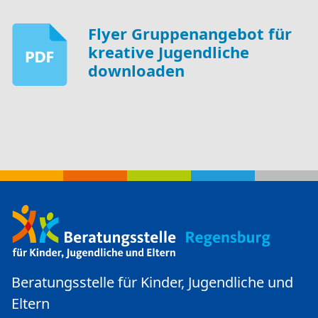
Flyer Gruppenangebot für
kreative Jugendliche
downloaden
Beratungsstelle für Kinder, Jugendliche und
Eltern