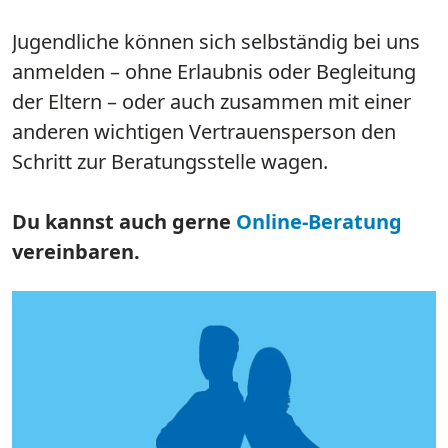
Jugendliche können sich selbständig bei uns
anmelden – ohne Erlaubnis oder Begleitung
der Eltern – oder auch zusammen mit einer
anderen wichtigen Vertrauensperson den
Schritt zur Beratungsstelle wagen.​​​​​​​
​​​​​​​Du kannst auch gerne
Online-Beratung
vereinbaren.