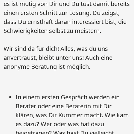
es ist mutig von Dir und Du tust damit bereits
einen ersten Schritt zur Lösung. Du zeigst,
dass Du ernsthaft daran interessiert bist, die
Schwierigkeiten selbst zu meistern.
​​​​​​​Wir sind da für dich! Alles, was du uns
anvertraust, bleibt unter uns! Auch eine
anonyme Beratung ist möglich.
In einem ersten Gespräch werden ein
Berater oder eine Beraterin mit Dir
klären, was Dir Kummer macht. Wie kam
es dazu? Wer oder was hat dazu
beigetragen? Was hast Du vielleicht