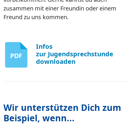
zusammen mit einer Freundin oder einem
Freund zu uns kommen.
Infos
zur Jugendsprechstunde
downloaden
Wir unterstützen Dich zum
Beispiel, wenn...