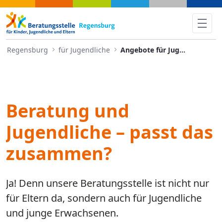
Angebote für Jugendliche - 
Regensburg
für Jugendliche
Angebote für Jugendliche
Beratung und
Jugendliche – passt das
zusammen?
Ja! Denn unsere Beratungsstelle ist nicht nur
für Eltern da, sondern auch für Jugendliche
und junge Erwachsenen.