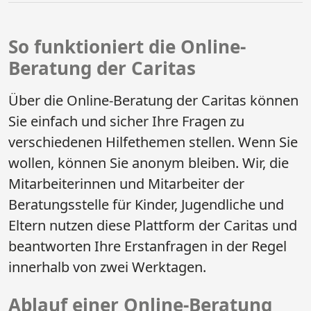
So funktioniert die Online-
Beratung der Caritas
Über die Online-Beratung der Caritas können
Sie einfach und sicher Ihre Fragen zu
verschiedenen Hilfethemen stellen. Wenn Sie
wollen, können Sie anonym bleiben. Wir, die
Mitarbeiterinnen und Mitarbeiter der
Beratungsstelle für Kinder, Jugendliche und
Eltern nutzen diese Plattform der Caritas und
beantworten Ihre Erstanfragen in der Regel
innerhalb von zwei Werktagen.
Ablauf einer Online-Beratung