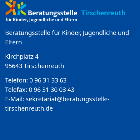
Beratungsstelle für Kinder, Jugendliche und
Eltern
Kirchplatz 4
95643 Tirschenreuth
Telefon: 0 96 31 33 63
Telefax: 0 96 31 30 03 43
E-Mail:
sekretariat@beratungsstelle-
tirschenreuth.de