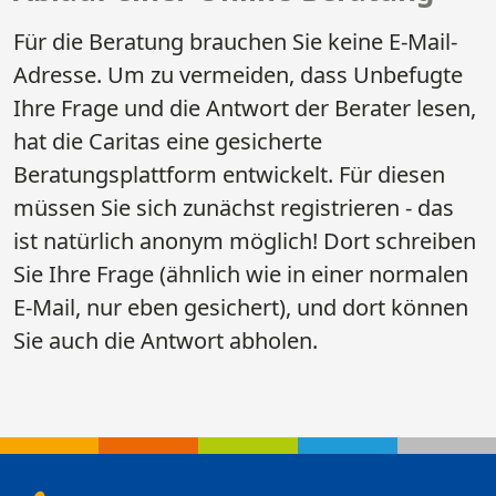
Für die Beratung brauchen Sie keine E-Mail-
Adresse. Um zu vermeiden, dass Unbefugte
Ihre Frage und die Antwort der Berater lesen,
hat die Caritas eine gesicherte
Beratungsplattform entwickelt. Für diesen
müssen Sie sich zunächst registrieren - das
ist natürlich anonym möglich! Dort schreiben
Sie Ihre Frage (ähnlich wie in einer normalen
E-Mail, nur eben gesichert), und dort können
Sie auch die Antwort abholen.