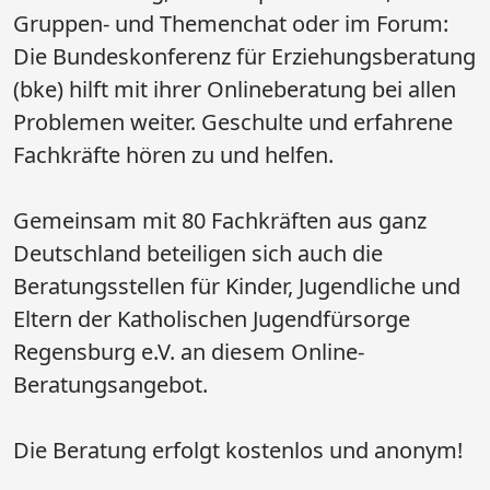
Gruppen- und Themenchat oder im Forum:
Die Bundeskonferenz für Erziehungsberatung
(bke) hilft mit ihrer Onlineberatung bei allen
Problemen weiter. Geschulte und erfahrene
Fachkräfte hören zu und helfen.
Gemeinsam mit 80 Fachkräften aus ganz
Deutschland beteiligen sich auch die
Beratungsstellen für Kinder, Jugendliche und
Eltern der Katholischen Jugendfürsorge
Regensburg e.V. an diesem Online-
Beratungsangebot.
​​​​​​​​​​​​​​​​​​​​​Die Beratung erfolgt kostenlos und anonym!