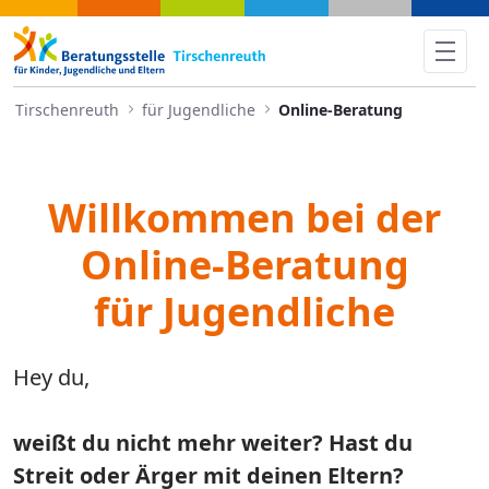
Online-Beratung - Tirschenre
Tirschenreuth
für Jugendliche
Online-Beratung
Willkommen bei der
Online-Beratung
für Jugendliche
Hey du,
weißt du nicht mehr weiter? Hast du
Streit oder Ärger mit deinen Eltern?