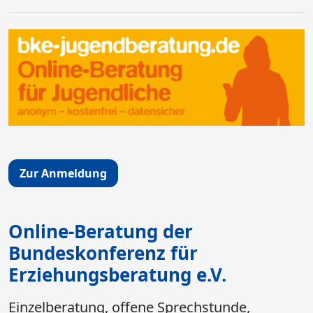
Zur Anmeldung
Online-Beratung der
Bundeskonferenz für
Erziehungsberatung e.V.
Einzelberatung, offene Sprechstunde,