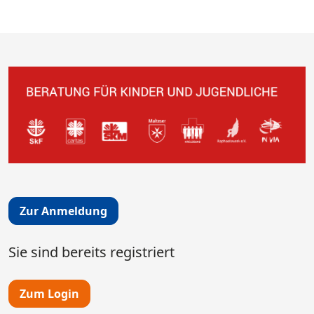
Zur Anmeldung
Sie sind bereits registriert
Zum Login