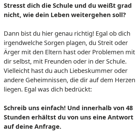
Stresst dich die Schule und du weißt grad
nicht, wie dein Leben weitergehen soll?
Dann bist du hier genau richtig! Egal ob dich
irgendwelche Sorgen plagen, du Streit oder
Ärger mit den Eltern hast oder Problemen mit
dir selbst, mit Freunden oder in der Schule.
Vielleicht hast du auch Liebeskummer oder
andere Geheimnissen, die dir auf dem Herzen
liegen. Egal was dich bedrückt:
Schreib uns einfach! Und innerhalb von 48
Stunden erhältst du von uns eine Antwort
auf deine Anfrage.