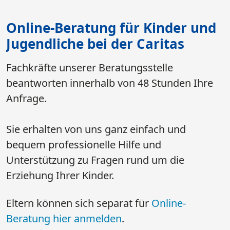
Online-Beratung für Kinder und
Jugendliche bei der Caritas
Fachkräfte unserer Beratungsstelle
beantworten innerhalb von 48 Stunden Ihre
Anfrage.
Sie erhalten von uns ganz einfach und
bequem professionelle Hilfe und
Unterstützung zu Fragen rund um die
Erziehung Ihrer Kinder.
Eltern können sich separat für
Online-
Beratung hier anmelden
.