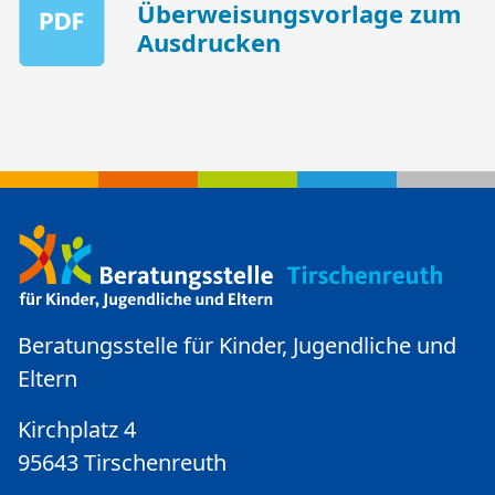
Überweisungsvorlage zum
Ausdrucken
Beratungsstelle für Kinder, Jugendliche und
Eltern
Kirchplatz 4
95643 Tirschenreuth