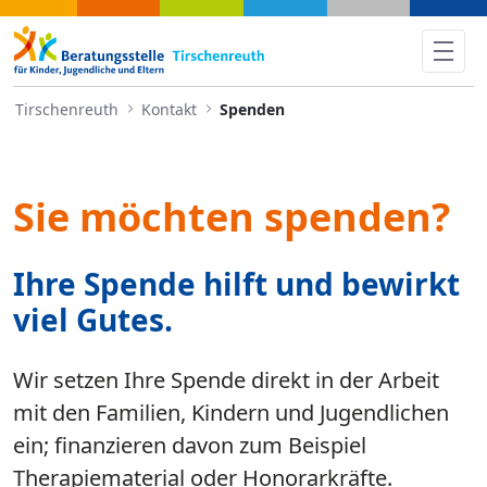
Spenden - Tirschenreuth
Tirschenreuth
Kontakt
Spenden
Sie möchten spenden?
Ihre Spende hilft und bewirkt
viel Gutes.
Wir setzen Ihre Spende direkt in der Arbeit
mit den Familien, Kindern und Jugendlichen
ein; finanzieren davon zum Beispiel
Therapiematerial oder Honorarkräfte.