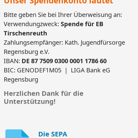
Unser Spendenkonto lautet
​​​​​​​Bitte geben Sie bei Ihrer Überweisung an:
​​​​​​​Verwendungzweck:
Spende für EB
Tirschenreuth
​​​​​​​Zahlungsempfänger: Kath. Jugendfürsorge
Regensburg e.V.
IBAN:
DE 87 7509 0300 0001 1786 60
BIC: GENODEF1M05 | ​​​​​​​LIGA Bank eG
Regensburg
Herzlichen Dank für die
Unterstützung!
Die SEPA